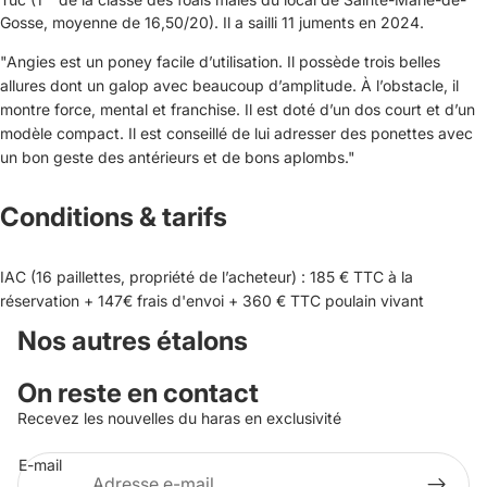
Gosse, moyenne de 16,50/20). Il a sailli 11 juments en 2024.
"
Angies est un poney facile d’utilisation. Il possède trois belles
allures dont un galop avec beaucoup d’amplitude. À l’obstacle, il
montre force, mental et franchise. Il est doté d’un dos court et d’un
modèle compact. Il est conseillé de lui adresser des ponettes avec
un bon geste des antérieurs et de bons aplombs."
Conditions & tarifs
IAC (16 paillettes, propriété de l’acheteur) : 185 € TTC à la
réservation + 147€ frais d'envoi + 360 € TTC poulain vivant
Nos autres étalons
On reste en contact
Recevez les nouvelles du haras en exclusivité
E-mail