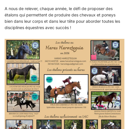
A nous de relever, chaque année, le défi de proposer des
étalons qui permettent de produire des chevaux et poneys
bien dans leur corps et dans leur tête pour aborder toutes les
disciplines équestres avec succès !