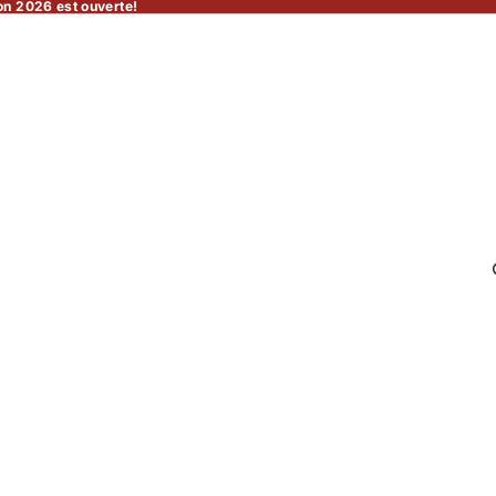
on 2026 est ouverte!